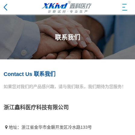
联系我们
Contact Us 联系我们
如果您对我们的产品感兴趣，请与我们联系，我们期待为您服务！
浙江鑫科医疗科技有限公司
地址：浙江省金华市金磐开发区冷水路133号