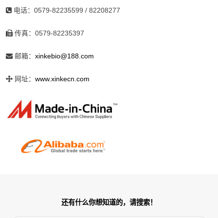
电话：0579-82235599 / 82208277
传真：0579-82235397
邮箱：
xinkebio@188.com
网址：
www.xinkecn.com
还有什么你想知道的，请搜索！