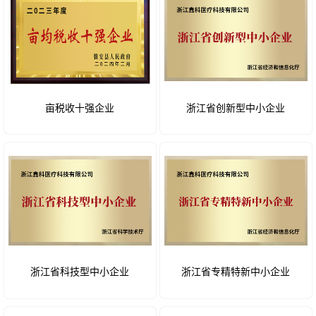
亩税收十强企业
浙江省创新型中小企业
浙江省科技型中小企业
浙江省专精特新中小企业