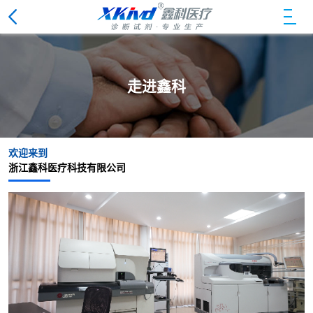
走进鑫科
欢迎来到
浙江鑫科医疗科技有限公司