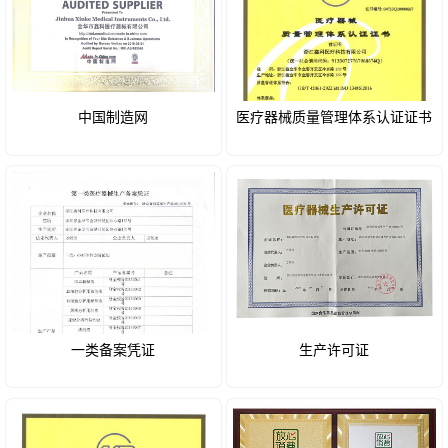
中国制造网
医疗器械质量管理体系认证证书
一类备案凭证
生产许可证