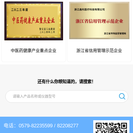
中医药健康产业重点企业
浙江省信用管理示范企业
还有什么你想知道的，请搜索！
电话：0579-82235599 / 82208277