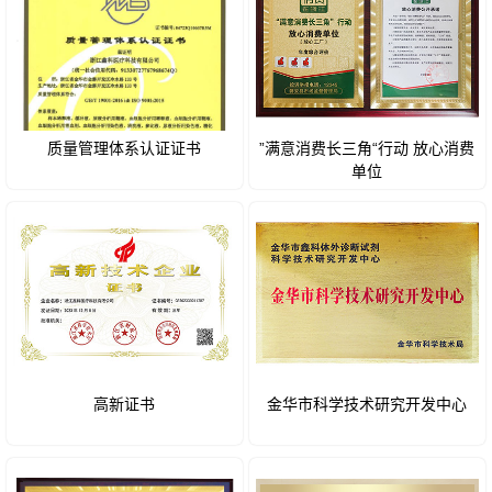
质量管理体系认证证书
”满意消费长三角“行动 放心消费
单位
高新证书
金华市科学技术研究开发中心