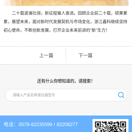
二十载波澜壮阔，新征程催人奋进。回顾企业前二十载，硕果累
累，展望未来，面对新时代发展契机与市场变化，浙江鑫科继续坚持
初心使命，不断创新发展，打开企业未来前进的“新”生力！
上一篇
下一篇
还有什么你想知道的，请搜索！
电话：0579-82235599 / 82208277