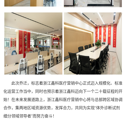
此次乔迁，标志着浙江鑫科医疗营销中心正式迈入规模化、标准
化运营工作当中，同时也预示着浙江鑫科迈向下一个二十载征程的开
始！在未来发展道路上，浙江鑫科医疗营销中心将与总部跨区域协调
合作，集两地区域资源优势，发挥合力，共同为实现“体外诊断试剂
细分领域领导者”而努力奋斗！