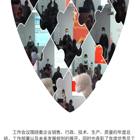
血流变分析仪清洗液
血型分析仪清洗液
关闭
工作会议围绕着企业销售、行政、技术、生产、质量的年度总
结，工作部署以及未来发展规划的展开，同时也表彰了年度优秀员工