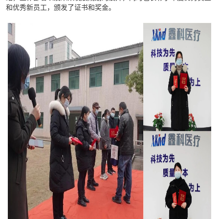
和优秀新员工，颁发了证书和奖金。