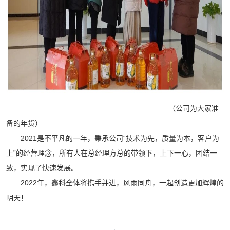
（公司为大家准
备的年货）
2021是不平凡的一年，秉承公司“技术为先，质量为本，客户为
上”的经营理念，所有人在总经理方总的带领下，上下一心，团结一
致，实现了快速发展。
2022年，鑫科全体将携手并进，风雨同舟，一起创造更加辉煌的
明天！