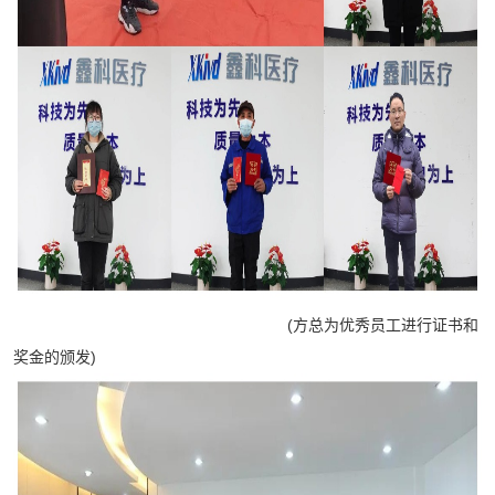
(方总为优秀员工进行证书和
奖金的颁发)