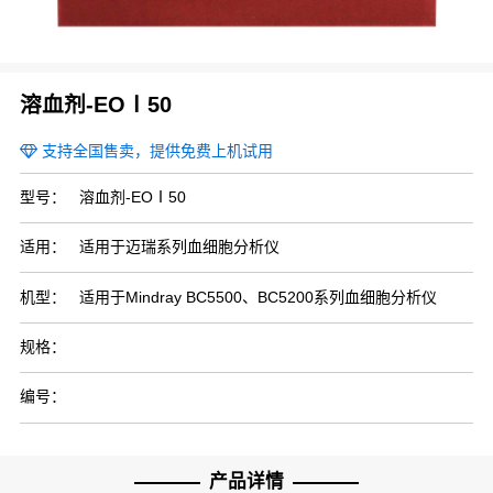
血流变分析仪清洗液
血型分析仪清洗液
溶血剂-EOⅠ50
支持全国售卖，提供免费上机试用
关闭
型号：
溶血剂-EOⅠ50
适用：
适用于迈瑞系列血细胞分析仪
机型：
适用于Mindray BC5500、BC5200系列血细胞分析仪
规格：
编号：
产品详情